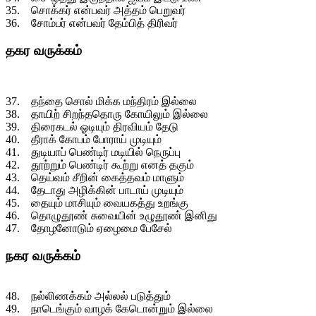
35. சொக்கர் என்பவர் அத்தம் பெறுவர்
36. சோம்பர் என்பவர் தேம்பித் திரிவர்
தகர வருக்கம்
37. தந்தை சொல் மிக்க மந்திரம் இல்லை
38. தாயிற் சிறந்ததொரு கோயிலும் இல்லை
39. திரைகடல் ஓடியும் திரவியம் தேடு
40. தீராக் கோபம் போராய் முடியும்
41. துடியாப் பெண்டிர் மடியில் நெருப்பு
42. தூற்றும் பெண்டிர் கூற்று எனத் தகும்
43. தெய்வம் சீறின் கைத்தவம் மாளும்
44. தேடாது அழிக்கின் பாடாய் முடியும்
45. தையும் மாசியும் வையகத்து உறங்கு
46. தொழுதூண் சுவையின் உழுதூண் இனிது
47. தோழனோடும் ஏழைமை பேசேல்
நகர வருக்கம்
48. நல்லிணக்கம் அல்லல் படுத்தும்
49. நாடெங்கும் வாழக் கேடொன்றும் இல்லை