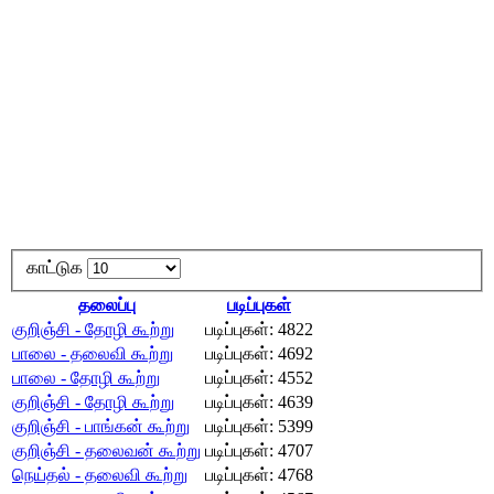
காட்டுக
தலைப்பு
படிப்புகள்
குறிஞ்சி - தோழி கூற்று
படிப்புகள்: 4822
பாலை - தலைவி கூற்று
படிப்புகள்: 4692
பாலை - தோழி கூற்று
படிப்புகள்: 4552
குறிஞ்சி - தோழி கூற்று
படிப்புகள்: 4639
குறிஞ்சி - பாங்கன் கூற்று
படிப்புகள்: 5399
குறிஞ்சி - தலைவன் கூற்று
படிப்புகள்: 4707
நெய்தல் - தலைவி கூற்று
படிப்புகள்: 4768