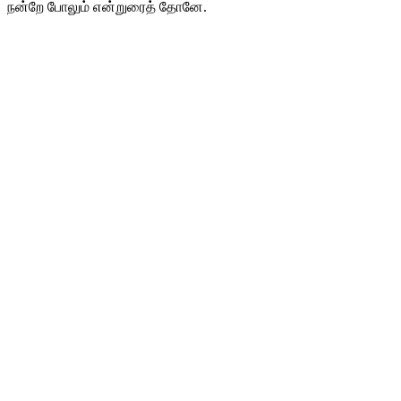
நன்றே போலும் என்றுரைத் தோனே.