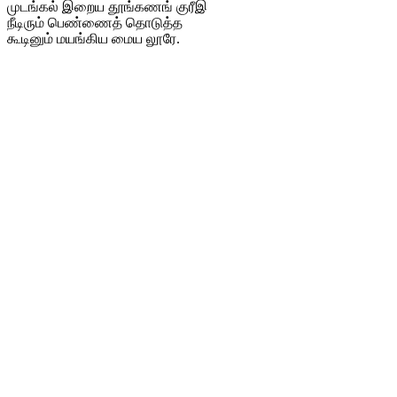
முடங்கல் இறைய தூங்கணங் குரீஇ
நீடிரும் பெண்ணைத் தொடுத்த
கூடினும் மயங்கிய மைய லூரே.