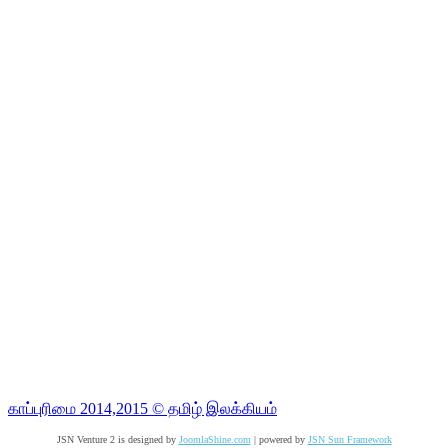
காப்புரிமை 2014,2015 © தமிழ் இலக்கியம்
JSN Venture 2 is designed by
JoomlaShine.com
| powered by
JSN Sun Framework