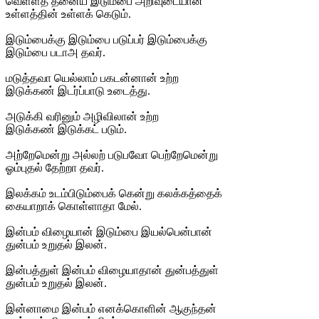
வெள்ளத் தனைய இடும்பை அறிவுடையான்
உள்ளத்தின் உள்ளக் கெடும்.
இடும்பைக்கு இடும்பை படுப்பர் இடும்பைக்கு
இடும்பை படாஅ தவர்.
மடுத்தவா யெல்லாம் பகடன்னான் உற்ற
இடுக்கண் இடர்ப்பாடு உடைத்து.
அடுக்கி வரினும் அழிவிலான் உற்ற
இடுக்கண் இடுக்கட் படும்.
அற்றேமென்று அல்லற் படுபவோ பெற்றேமென்று
ஓம்புதல் தேற்றா தவர்.
இலக்கம் உடம்பிடும்பைக் கென்று கலக்கத்தைக்
கையாறாக் கொள்ளாதா மேல்.
இன்பம் விழையான் இடும்பை இயல்பென்பான்
துன்பம் உறுதல் இலன்.
இன்பத்துள் இன்பம் விழையாதான் துன்பத்துள்
துன்பம் உறுதல் இலன்.
இன்னாமை இன்பம் எனக்கொளின் ஆகுந்தன்