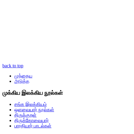
back to top
முந்தைய
அடுத்த
முக்கிய இலக்கிய நூல்கள்
சங்க இலக்கியம்
ஒளவையார் நூல்கள்
திருக்குறள்
திருக்கோவையார்
பாரதியார் பாடல்கள்