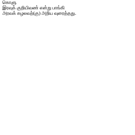
கொளு
இரவுக் குறியிவண் என்று பாங்கி
அரவக் கழலவற்(கு) அறிய வுரைத்தது.