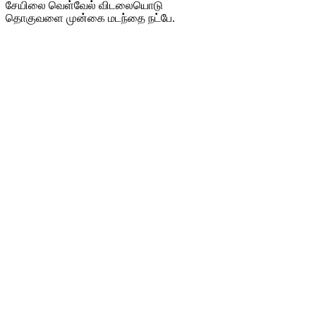
சேயிலை வெள்வேல் விடலையொடு
தொகுவளை முன்கை மடந்தை நட்பே.