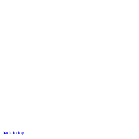
back to top