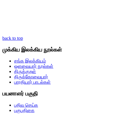
back to top
முக்கிய இலக்கிய நூல்கள்
சங்க இலக்கியம்
ஒளவையார் நூல்கள்
திருக்குறள்
திருக்கோவையார்
பாரதியார் பாடல்கள்
பயனாளர் பகுதி
பதிவு செய்க
புகுபதிகை